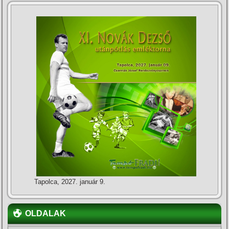
Tapolca, 2027. január 9.
OLDALAK