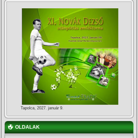
Tapolca, 2027. január 9.
OLDALAK