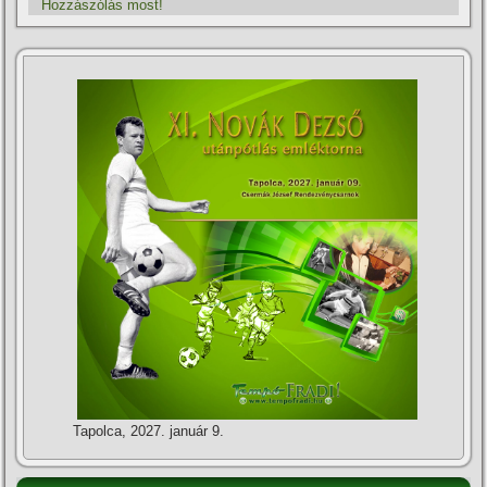
Hozzászólás most!
Tapolca, 2027. január 9.