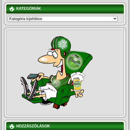
KATEGÓRIÁK
KATEGÓRIÁK
HOZZÁSZÓLÁSOK