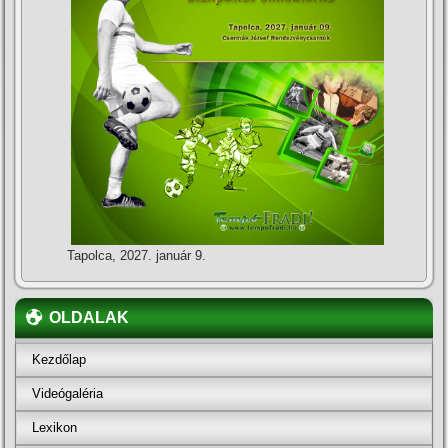
Tapolca, 2027. január 9.
OLDALAK
Kezdőlap
Videógaléria
Lexikon