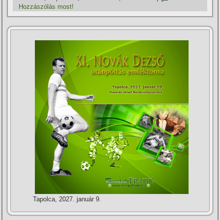
Hozzászólás most!
Tapolca, 2027. január 9.