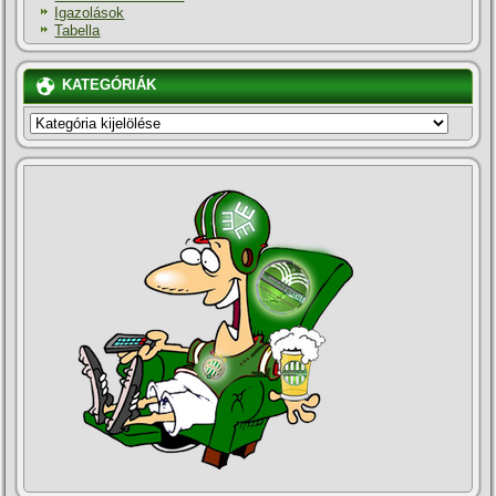
Igazolások
Tabella
KATEGÓRIÁK
KATEGÓRIÁK