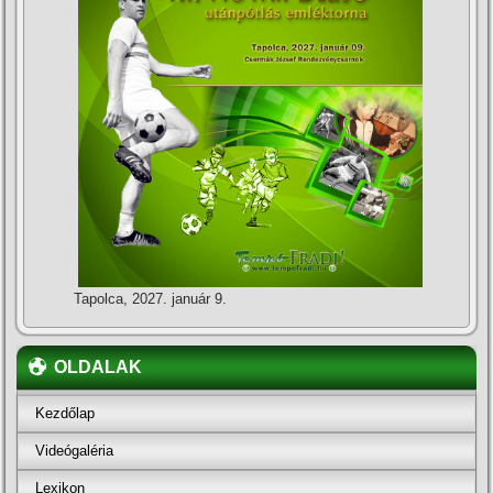
Tapolca, 2027. január 9.
OLDALAK
Kezdőlap
Videógaléria
Lexikon