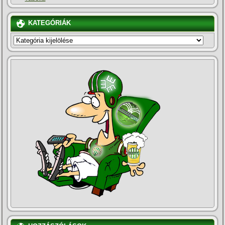
KATEGÓRIÁK
KATEGÓRIÁK