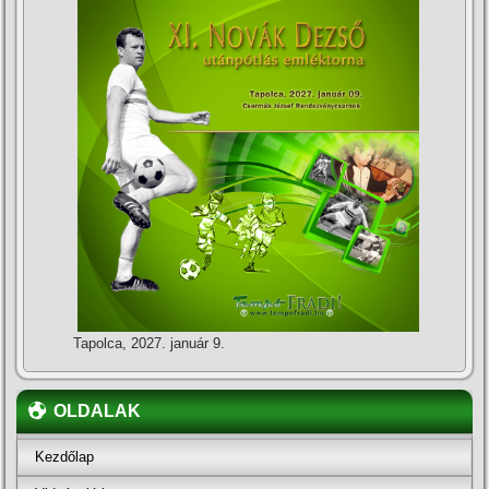
Tapolca, 2027. január 9.
OLDALAK
Kezdőlap