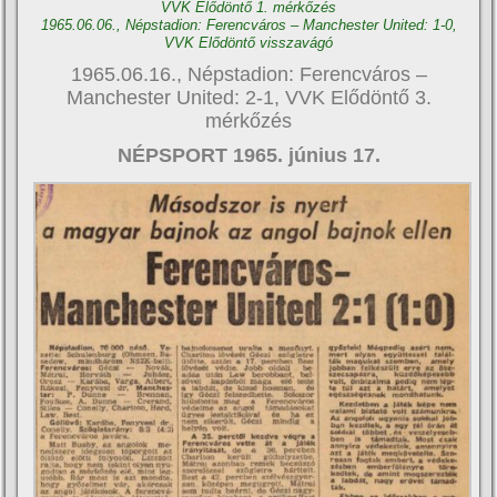
VVK Elődöntő 1. mérkőzés
1965.06.06., Népstadion: Ferencváros – Manchester United: 1-0,
VVK Elődöntő visszavágó
1965.06.16., Népstadion: Ferencváros –
Manchester United: 2-1, VVK Elődöntő 3.
mérkőzés
NÉPSPORT 1965. június 17.