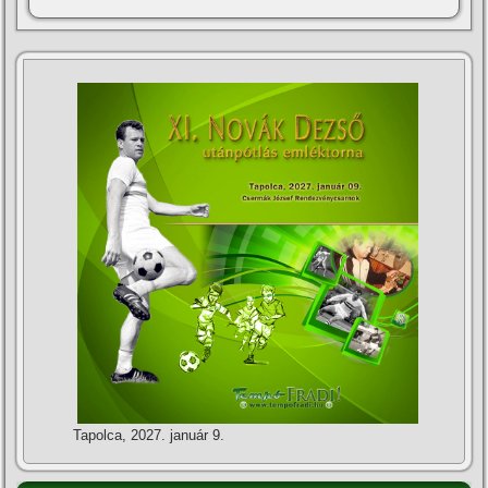
Tapolca, 2027. január 9.