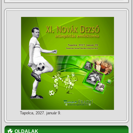
Tapolca, 2027. január 9.
OLDALAK