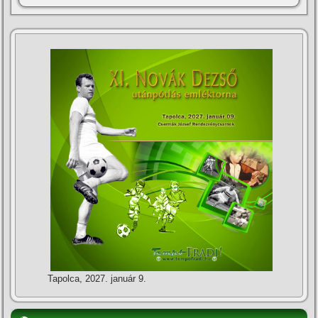
Tapolca, 2027. január 9.