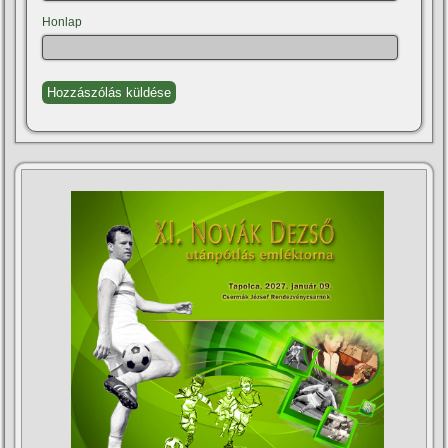
Honlap