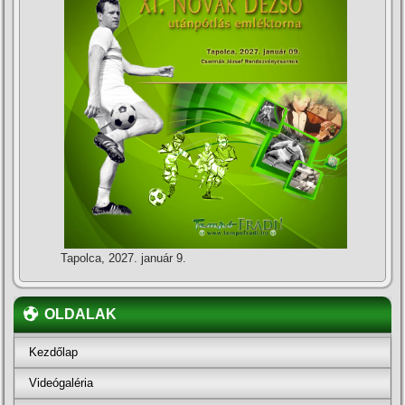
Tapolca, 2027. január 9.
OLDALAK
Kezdőlap
Videógaléria