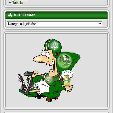
Tabella
KATEGÓRIÁK
KATEGÓRIÁK