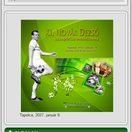
Tapolca, 2027. január 9.