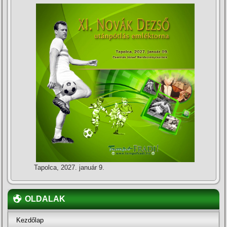
Tapolca, 2027. január 9.
OLDALAK
Kezdőlap