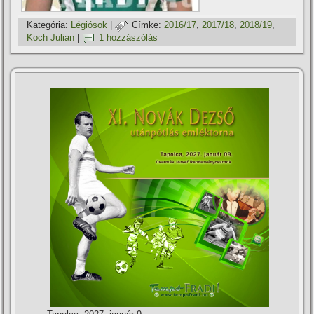
Kategória:
Légiósok
|
Címke:
2016/17
,
2017/18
,
2018/19
,
Koch Julian
|
1 hozzászólás