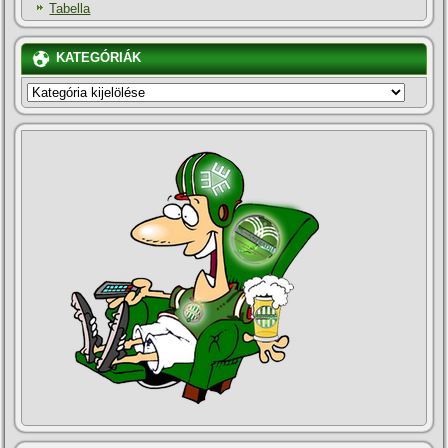
Tabella
KATEGÓRIÁK
KATEGÓRIÁK