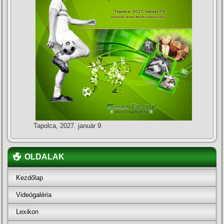
Tapolca, 2027. január 9.
OLDALAK
Kezdőlap
Videógaléria
Lexikon