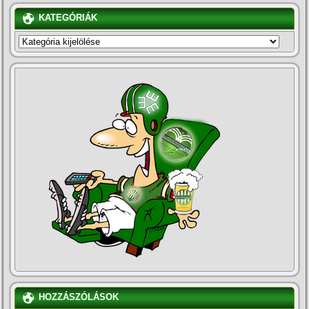
KATEGÓRIÁK
KATEGÓRIÁK
HOZZÁSZÓLÁSOK