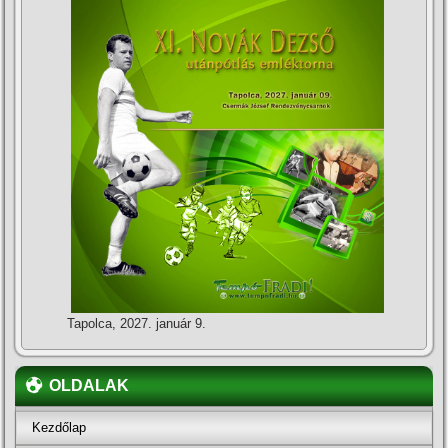
Tapolca, 2027. január 9.
OLDALAK
Kezdőlap