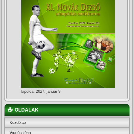
Tapolca, 2027. január 9.
OLDALAK
Kezdőlap
Videógaléria