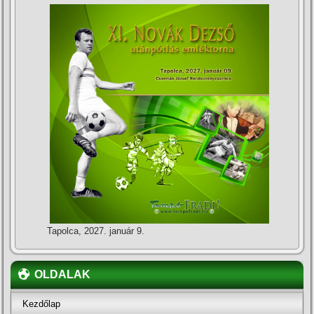
Tapolca, 2027. január 9.
OLDALAK
Kezdőlap