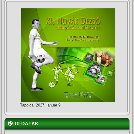
Tapolca, 2027. január 9.
OLDALAK