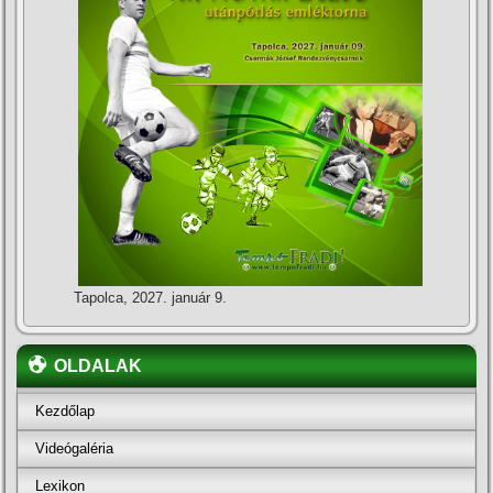
Tapolca, 2027. január 9.
OLDALAK
Kezdőlap
Videógaléria
Lexikon