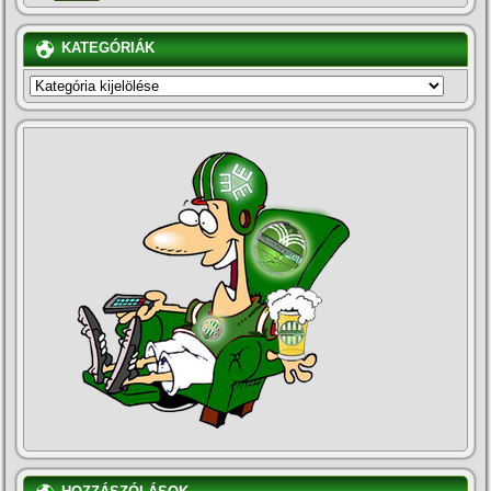
KATEGÓRIÁK
KATEGÓRIÁK