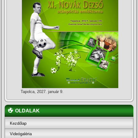
Tapolca, 2027. január 9.
OLDALAK
Kezdőlap
Videógaléria