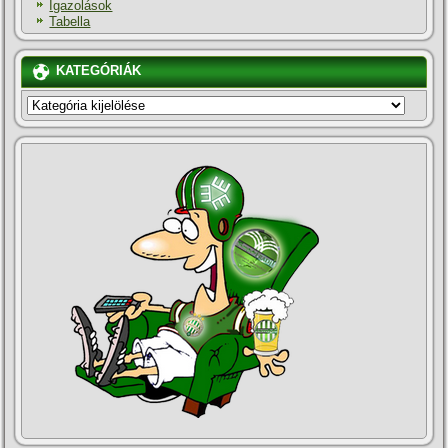
Igazolások
Tabella
KATEGÓRIÁK
KATEGÓRIÁK