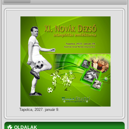
Tapolca, 2027. január 9.
OLDALAK