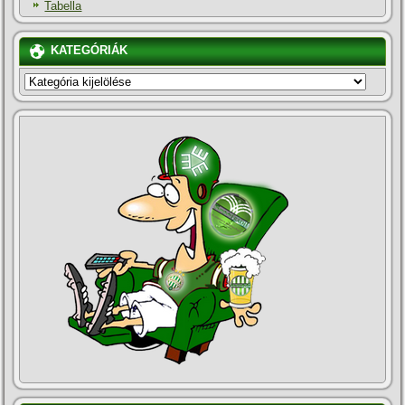
Tabella
KATEGÓRIÁK
KATEGÓRIÁK