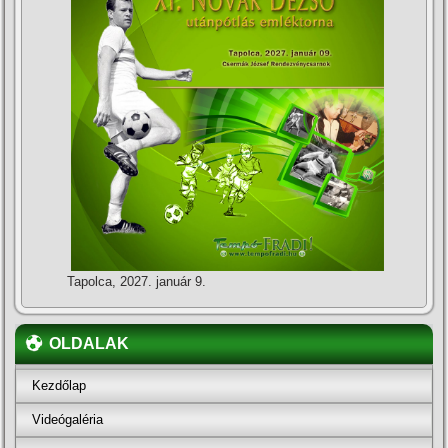
Tapolca, 2027. január 9.
OLDALAK
Kezdőlap
Videógaléria