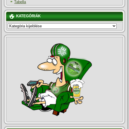
Tabella
KATEGÓRIÁK
KATEGÓRIÁK