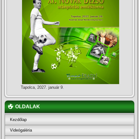
Tapolca, 2027. január 9.
OLDALAK
Kezdőlap
Videógaléria