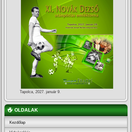
Tapolca, 2027. január 9.
OLDALAK
Kezdőlap