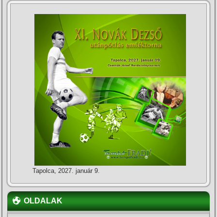
Tapolca, 2027. január 9.
OLDALAK