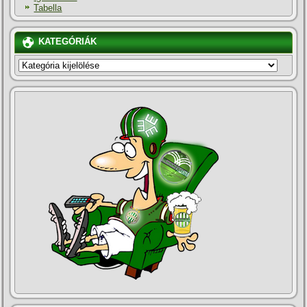
Tabella
KATEGÓRIÁK
KATEGÓRIÁK