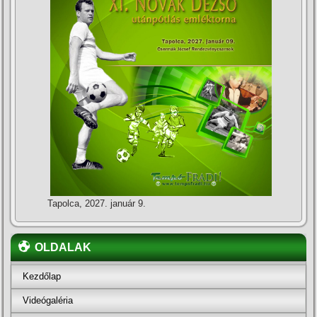
Tapolca, 2027. január 9.
OLDALAK
Kezdőlap
Videógaléria