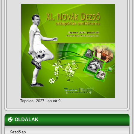
Tapolca, 2027. január 9.
OLDALAK
Kezdőlap