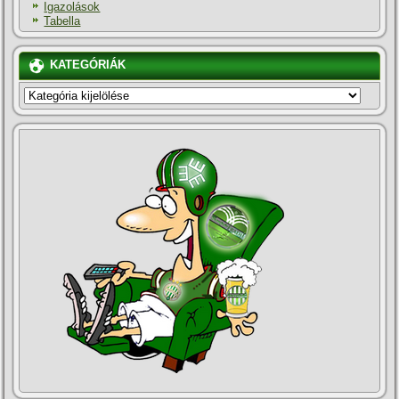
Igazolások
Tabella
KATEGÓRIÁK
KATEGÓRIÁK