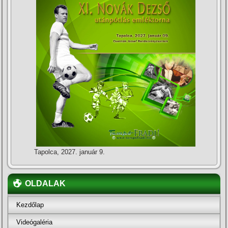
Tapolca, 2027. január 9.
OLDALAK
Kezdőlap
Videógaléria