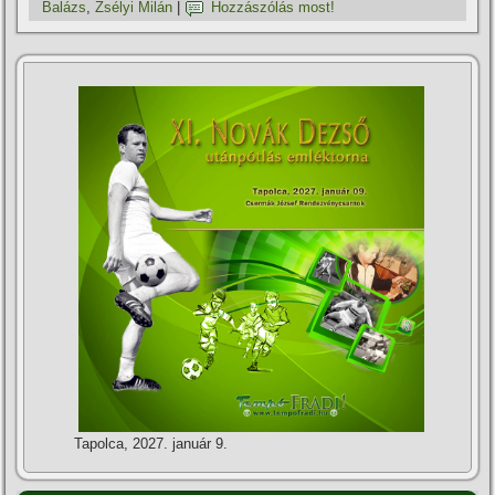
Balázs
,
Zsélyi Milán
|
Hozzászólás most!
Tapolca, 2027. január 9.