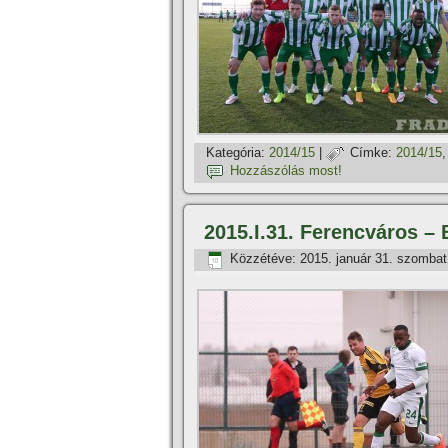
Kategória:
2014/15
|
Címke:
2014/15
Hozzászólás most!
2015.I.31. Ferencváros –
Közzétéve:
2015. január 31. szombat