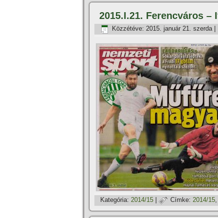
2015.I.21. Ferencváros –
Közzétéve:
2015. január 21. szerda
|
Kategória:
2014/15
|
Címke:
2014/15