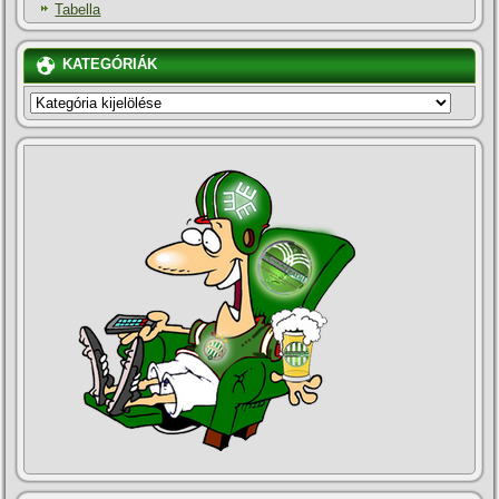
Tabella
KATEGÓRIÁK
KATEGÓRIÁK