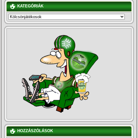
KATEGÓRIÁK
KATEGÓRIÁK
HOZZÁSZÓLÁSOK