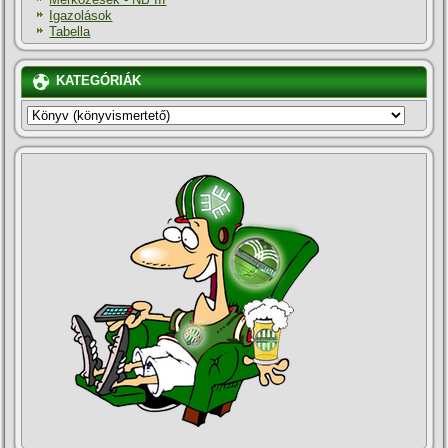
Igazolások
Tabella
KATEGÓRIÁK
KATEGÓRIÁK