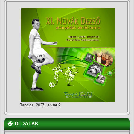
Tapolca, 2027. január 9.
OLDALAK