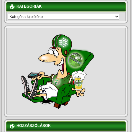
KATEGÓRIÁK
KATEGÓRIÁK
HOZZÁSZÓLÁSOK