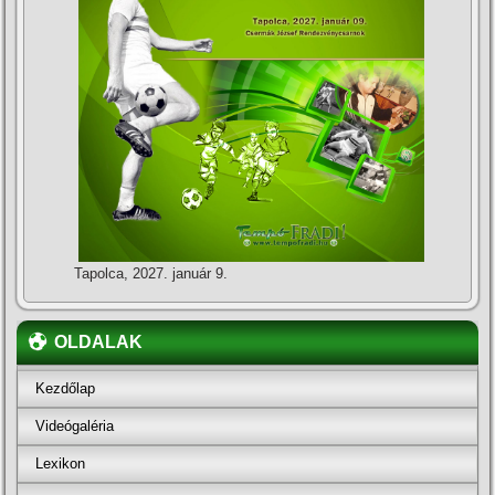
Tapolca, 2027. január 9.
OLDALAK
Kezdőlap
Videógaléria
Lexikon