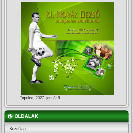
Tapolca, 2027. január 9.
OLDALAK
Kezdőlap