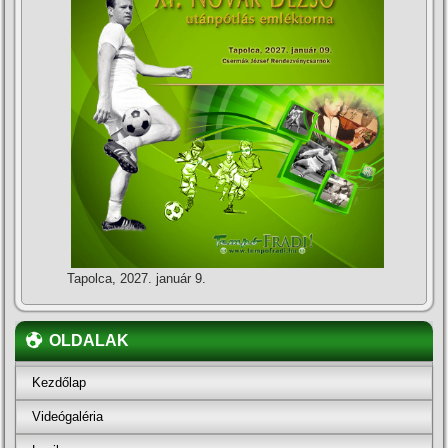
Tapolca, 2027. január 9.
OLDALAK
Kezdőlap
Videógaléria