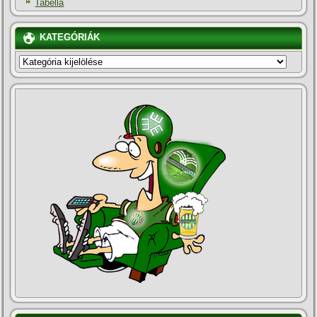
Tabella
KATEGÓRIÁK
KATEGÓRIÁK