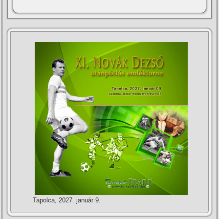
Tapolca, 2027. január 9.