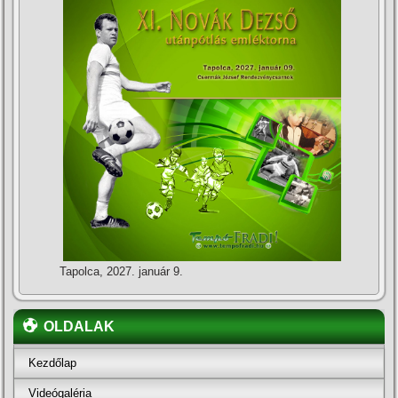
Tapolca, 2027. január 9.
OLDALAK
Kezdőlap
Videógaléria