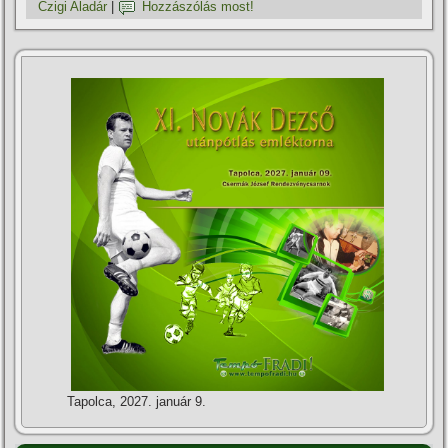
Czigi Aladár
|
Hozzászólás most!
Tapolca, 2027. január 9.